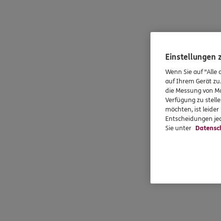
Einstellungen
Wenn Sie auf "Alle 
auf Ihrem Gerät zu
die Messung von Ma
Verfügung zu stelle
möchten, ist leide
Entscheidungen jed
Sie unter
Datensc