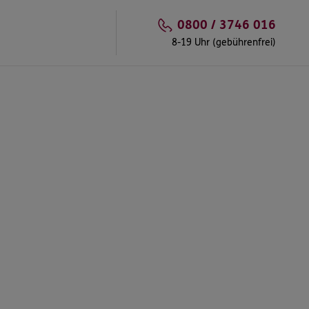
0800 / 3746 016
8-19 Uhr (gebührenfrei)