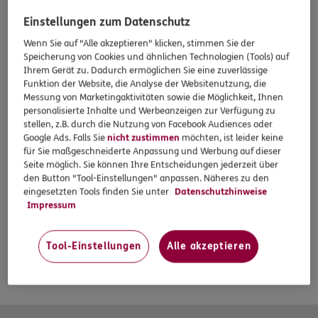
Einstellungen zum Datenschutz
Wenn Sie auf "Alle akzeptieren" klicken, stimmen Sie der
Speicherung von Cookies und ähnlichen Technologien (Tools) auf
Ihrem Gerät zu. Dadurch ermöglichen Sie eine zuverlässige
Funktion der Website, die Analyse der Websitenutzung, die
Messung von Marketingaktivitäten sowie die Möglichkeit, Ihnen
personalisierte Inhalte und Werbeanzeigen zur Verfügung zu
stellen, z.B. durch die Nutzung von Facebook Audiences oder
Google Ads. Falls Sie
nicht zustimmen
möchten, ist leider keine
für Sie maßgeschneiderte Anpassung und Werbung auf dieser
Seite möglich. Sie können Ihre Entscheidungen jederzeit über
den Button "Tool-Einstellungen" anpassen. Näheres zu den
eingesetzten Tools finden Sie unter
Datenschutzhinweise
Impressum
Tool-Einstellungen
Alle akzeptieren